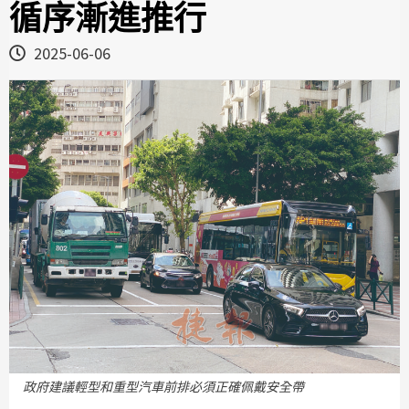
循序漸進推行
2025-06-06
政府建議輕型和重型汽車前排必須正確佩戴安全帶