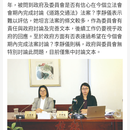
年，被問到政府及委員會是否有信心在今個立法會
會期內完成討論《道路交通法》法案？李靜儀表示
難以評估，她坦言法案的條文較多，作為委員會有
責任與政府討論及完善文本，後續工作仍要視乎政
府的回應。至於政府方面有否表達過希望在今個會
期內完成法案討論？李靜儀則稱，政府與委員會無
特別討論此問題，目前僅集中討論文本。