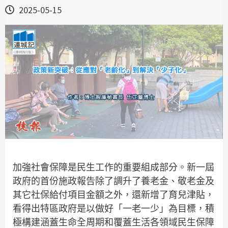
2025-05-15
加強社會保障是民生工作的重要組成部分。新一屆
政府的首份施政報告除了調升了養老金、敬老金及
其它社保給付項目金額之外，還新增了育兒津貼，
看得出特區政府是以做好「一老一少」為目標，積
極構建涵蓋生命全周期和覆蓋生活各領域民生保障