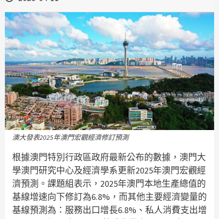
澳大發表2025年澳門宏觀經濟修訂預測
根據澳門特別行政區政府最新公布的數據，澳門大
學澳門研究中心及經濟學系更新2025年澳門宏觀經
濟預測。課題組表示，2025年澳門本地生產總值的
基線增速向下修訂為6.8%，而其他主要經濟變量的
基線預測為：服務出口增長6.8%、私人消費支出增