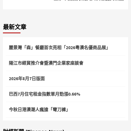
最新文章
麗景灣「森」餐廳首次亮相「2026粵澳名優商品展」
陽江市經貿推介會暨澳門企業家座談會
2026年8月7日版面
巴西7月住宅租金指數單月勁漲0.66%
今秋日港澳潮人瘋搶「彎刀褲」