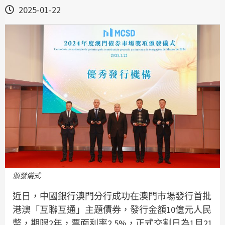
2025-01-22
頒發儀式
近日，中國銀行澳門分行成功在澳門市場發行首批
港澳「互聯互通」主題債券，發行金額10億元人民
幣，期限2年，票面利率2.5%，正式交割日為1月21