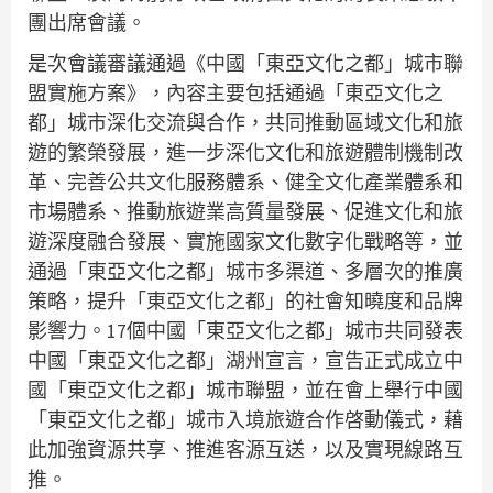
團出席會議。
是次會議審議通過《中國「東亞文化之都」城市聯
盟實施方案》，內容主要包括通過「東亞文化之
都」城市深化交流與合作，共同推動區域文化和旅
遊的繁榮發展，進一步深化文化和旅遊體制機制改
革、完善公共文化服務體系、健全文化產業體系和
市場體系、推動旅遊業高質量發展、促進文化和旅
遊深度融合發展、實施國家文化數字化戰略等，並
通過「東亞文化之都」城市多渠道、多層次的推廣
策略，提升「東亞文化之都」的社會知曉度和品牌
影響力。17個中國「東亞文化之都」城市共同發表
中國「東亞文化之都」湖州宣言，宣告正式成立中
國「東亞文化之都」城市聯盟，並在會上舉行中國
「東亞文化之都」城市入境旅遊合作啓動儀式，藉
此加強資源共享、推進客源互送，以及實現線路互
推。