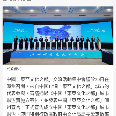
成立儀式
中國「東亞文化之都」交流活動集中會議於20日在
湖州召開，來自中國17個「東亞文化之都」城市的
代表參與，審議通過《中國「東亞文化之都」城市
聯盟實施方案》，並發表中國「東亞文化之都」湖
州宣言，正式宣告成立中國「東亞文化之都」城市
聯盟，澳門特別行政區政府由文化局局長梁惠敏率