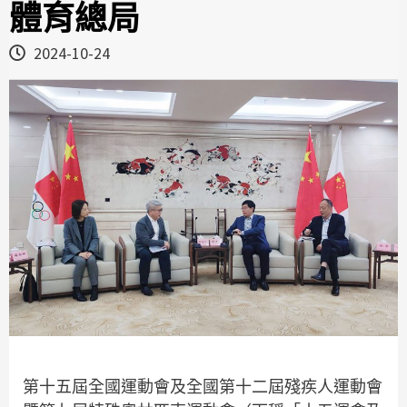
體育總局
2024-10-24
第十五屆全國運動會及全國第十二屆殘疾人運動會