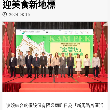
迎美食新地標
2024-08-15
澳娛綜合度假股份有限公司昨日為「新馬路片區活