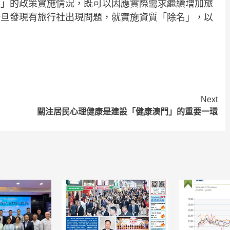
進」的政策實施情況，既可以因應實際需求繼續增加旅
一旦發現有旅行社出現問題，就實施資質「除名」，以
Next
關注居民心理健康是建設「健康澳門」的重要一環