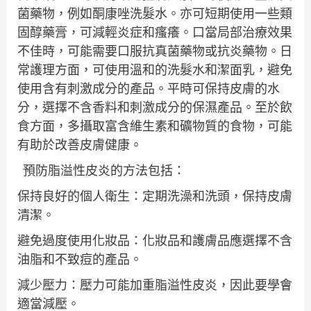
菌藥物，例如酮康唑洗髮水。亦可短期使用一些類
固醇藥膏，可減輕炎症和瘙癢。口當局部治療效果
不佳時，可能需要口服抗真菌藥物或抗炎藥物。日
常護理方面，可使用溫和的洗髮水和潔面乳，避免
使用含有刺激成分的產品。平時可保持皮膚的水
分，選擇不含香料和刺激成分的保濕產品。至於飲
食方面，多攝取富含維生素和礦物質的食物，可能
有助於改善皮膚健康。
預防脂溢性皮炎的方法包括：
保持良好的個人衛生：定期洗澡和洗頭，保持皮膚
清潔。
避免過度使用化妝品：化妝品和護膚品應選擇不含
油脂和不致痘的產品。
減少壓力：壓力可能加重脂溢性皮炎，因此要學會
適當減壓。