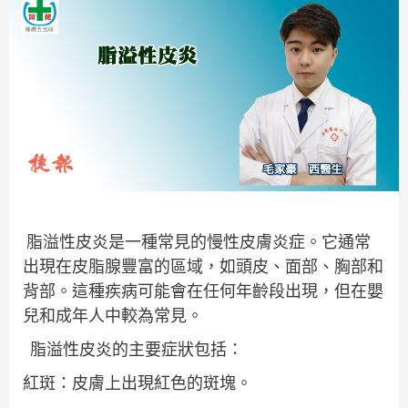
脂溢性皮炎是一種常見的慢性皮膚炎症。它通常
出現在皮脂腺豐富的區域，如頭皮、面部、胸部和
背部。這種疾病可能會在任何年齡段出現，但在嬰
兒和成年人中較為常見。
脂溢性皮炎的主要症狀包括：
紅斑：皮膚上出現紅色的斑塊。