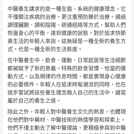
中醫養生講求的是一種全面、系統的健康理念。它
不僅關注疾病的治療，更注重預防勝於治療。通過
調理臟腑、調和陰陽、疏通經絡等方式，幫助人們
恢復身心的平衡，達到健康的狀態。對於追求快節
奏生活的年輕人來說，這無疑是一種全新的養生方
式，也是一種全新的生活態度。
在中醫養生中，飲食、運動、日常起居等生活細節
都被賦予了新的意義。特殊的飲食習慣、恰當的運
動方式，以及規律的作息時間，都是實現身心健康
的必要條件。年輕人在追求時髦潮流的同時，也在
逐步嘗試將這些養生理念融入自己的生活中，譜寫
屬於自己的養生之道。
除此之外，年輕人對中醫養生文化的熱衷，也體現
在他們對中藥材、中醫技術的熱情學習和探索上。
他們不僅主動去了解中醫理論，更積極參與到中醫