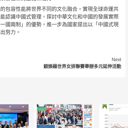
化的包容性能將世界不同的文化融合，實現全球命運共
層能認識中國式管理，探討中華文化和中國的發展實際
「一國兩制」的優勢，進一步為國家提出以「中國式現
做出努力。
Next
銀娛藉世界女排聯賽舉辦多元延伸活動