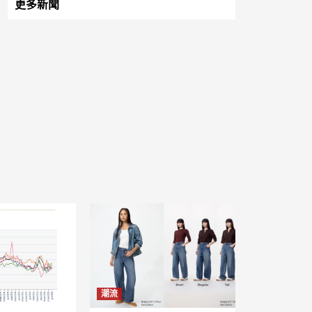
更多新聞
潮流