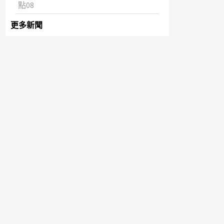
點08
更多新聞