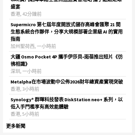
盛宴
香港, 42分鐘前
Supermicro 第七屆年度開放式儲存高峰會匯聚 21 間
生態系統合作夥伴，分享大規模部署企業級 AI 的實用
指南
加州聖荷西, 一小時前
大疆 Osmo Pocket 4P 攜手伊莎貝•雨蓓推出短片《彷
彿相識》
深圳, 一小時前
Metalpha在市場波動中公佈2026財年總資產實現突破
‌香港, 3小時前
Synology® 群暉科技發表 DiskStation neo+ 系列，以
低入手門檻享有高效能體驗
香港, 5小時前
更多新聞