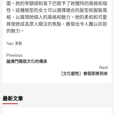
圍。她的窄額頭和寬下巴賦予了她獨特的風格和個
性。這種臉型的女士可以選擇適合的髮型和服裝風
格，以展現她個人的風格和魅力。她的柔和和可愛
將使她成為眾人關注的焦點，散發出令人難以抗拒
的魅力。
Tags:
美髮
Continue
Previous
論澳門媽祖文化的傳承
Reading
Next
［文化韌性］春假即將到來
最新文章