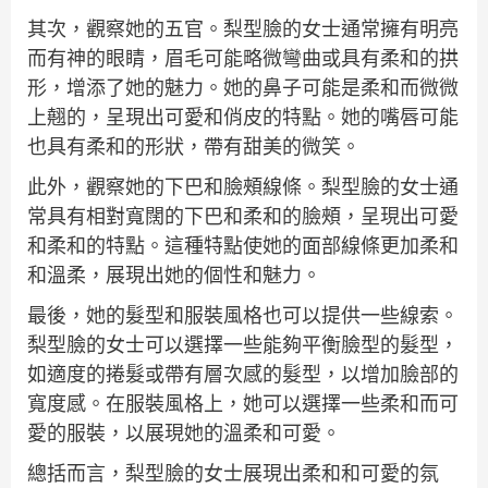
其次，觀察她的五官。梨型臉的女士通常擁有明亮
而有神的眼睛，眉毛可能略微彎曲或具有柔和的拱
形，增添了她的魅力。她的鼻子可能是柔和而微微
上翹的，呈現出可愛和俏皮的特點。她的嘴唇可能
也具有柔和的形狀，帶有甜美的微笑。
此外，觀察她的下巴和臉頰線條。梨型臉的女士通
常具有相對寬闊的下巴和柔和的臉頰，呈現出可愛
和柔和的特點。這種特點使她的面部線條更加柔和
和溫柔，展現出她的個性和魅力。
最後，她的髮型和服裝風格也可以提供一些線索。
梨型臉的女士可以選擇一些能夠平衡臉型的髮型，
如適度的捲髮或帶有層次感的髮型，以增加臉部的
寬度感。在服裝風格上，她可以選擇一些柔和而可
愛的服裝，以展現她的溫柔和可愛。
總括而言，梨型臉的女士展現出柔和和可愛的氛