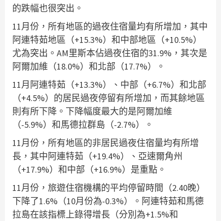
的跌幅也很突出。
11月份，所有地區的過夜住宿量均有所增加，其中
阿連特茹地區（+15.3%）和中部地區（+10.5%）
尤為突出。AM里斯本佔過夜住宿的31.9%，其次是
阿爾加維（18.0%）和北部（17.7%）。
11月阿連特茹（+13.3%）、中部（+6.7%）和北部
（+4.5%）的居民過夜停留有所增加，而其餘地區
則有所下降。下降幅度最大的是阿爾加維
（-5.9%）和馬德拉群島（-2.7%）。
11月份，所有地區的非居民過夜住宿量均有所增
長，其中阿連特茹（+19.4%）、亞速爾角州
（+17.9%）和中部（+16.9%）是重點。
11月份，旅遊住宿機構的平均停留時間（2.40晚）
下降了1.6%（10月份為-0.3%）。阿連特茹和馬德
拉島在該指標上錄得增長（分別為+1.5%和