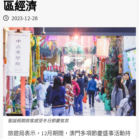
區經濟
2023-12-28
聖誕假期旅客感受冬日節慶氣氛
旅遊局表示，12月期間，澳門多項節慶盛事活動持