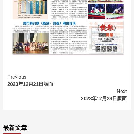
Continue
Previous
2023年12月21日版面
Reading
Next
2023年12月28日版面
最新文章