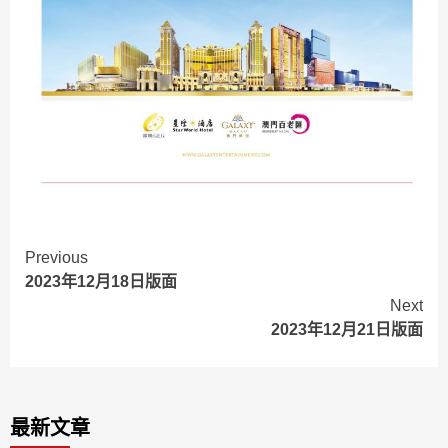
Continue
Previous
2023年12月18日版面
Reading
Next
2023年12月21日版面
最新文章