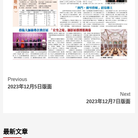
Continue
Previous
2023年12月5日版面
Reading
Next
2023年12月7日版面
最新文章