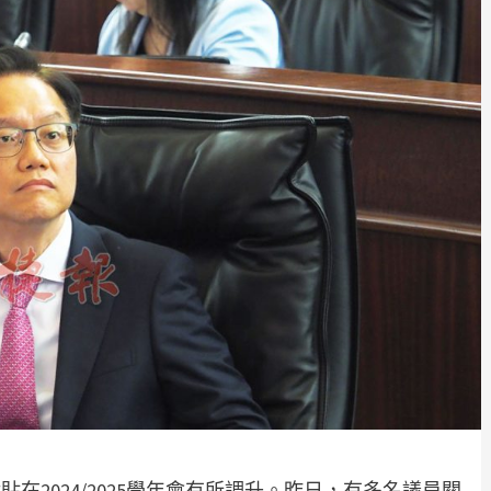
在2024/2025學年會有所調升。昨日，有多名議員關