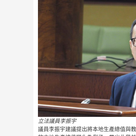
立法議員李振宇
議員李振宇建議提出將本地生產總值與