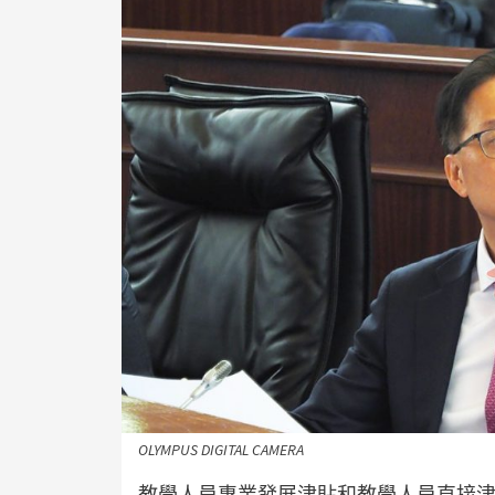
OLYMPUS DIGITAL CAMERA
教學人員專業發展津貼和教學人員直接津貼