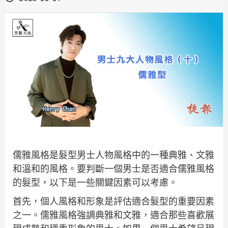
儒雅風格是髮型男士人物風格中的一種典雅、文雅
和溫和的風格。要判斷一個男士是否適合儒雅風格
的髮型，以下是一些關鍵因素可以考慮。
首先，個人風格和形象是評估適合髮型的重要因素
之一。儒雅風格強調典雅和文雅，適合那些喜歡展