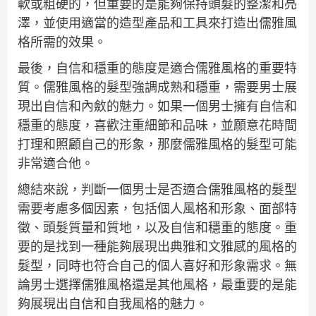
軟或粗硬的，但重要的是能夠保持頭髮的整潔和亮
澤，並使用適當的造型產品和工具來打造出儒雅風
格所需的效果。
最後，自信和穩重的態度是適合儒雅風格的重要特
質。儒雅風格的髮型強調成熟和穩重，需要男士展
現出自信和內斂的魅力。如果一個男士擁有自信和
穩重的態度，喜歡注重細節和品味，並願意花時間
打理和照顧自己的形象，那麼儒雅風格的髮型可能
非常適合他。
總結來說，判斷一個男士是否適合儒雅風格的髮型
需要考慮多個因素，包括個人風格和形象、面部特
徵、頭髮質量和質地，以及自信和穩重的態度。重
要的是找到一種能夠展現出典雅和文雅感的風格的
髮型，同時也符合自己的個人喜好和形象需求。無
論男士選擇儒雅風格還是其他風格，最重要的是能
夠展現出自信和自我風格的魅力。