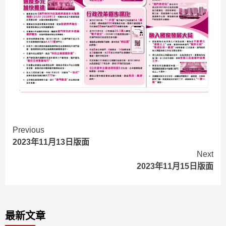
Continue
Previous
2023年11月13日版面
Reading
Next
2023年11月15日版面
最新文章