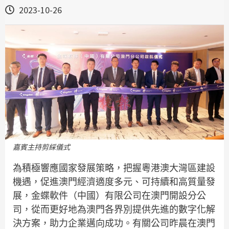
2023-10-26
嘉賓主持剪綵儀式
為積極響應國家發展策略，把握粵港澳大灣區建設
機遇，促進澳門經濟適度多元、可持續和高質量發
展，金蝶軟件（中國）有限公司在澳門開設分公
司，從而更好地為澳門各界別提供先進的數字化解
決方案，助力企業邁向成功。有關公司昨晨在澳門