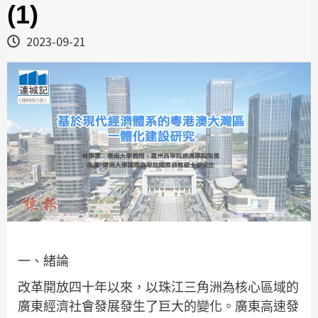
(1)
2023-09-21
一、緒論
改革開放四十年以來，以珠江三角洲為核心區域的
廣東經濟社會發展發生了巨大的變化。廣東高速發