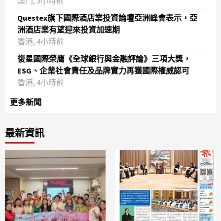
澳門, 3小時前
Questex旗下國際酒店業投資論壇亞洲峰會表示，亞
洲酒店業有望迎來投資加速期
香港, 4小時前
復星國際榮膺《全球銀行與金融評論》三項大獎，
ESG、企業社會責任及品牌實力再獲國際權威認可
香港, 4小時前
更多新聞
最新資訊