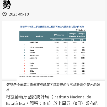
勢
2023-09-19
葡萄牙今年第二季度獲得建築工程許可的住宅總數變化最大的城
市
根據葡萄牙國家統計局（Instituto Nacional de
Estatística，簡稱：INE）於上周五（8日）公布的