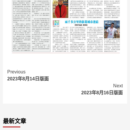
Continue
Previous
2023年8月14日版面
Reading
Next
2023年8月16日版面
最新文章