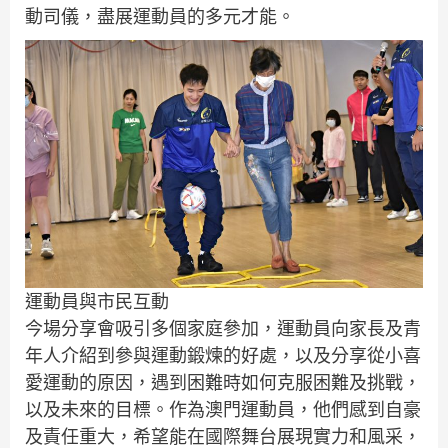
動司儀，盡展運動員的多元才能。
運動員與市民互動
今場分享會吸引多個家庭參加，運動員向家長及青
年人介紹到參與運動鍛煉的好處，以及分享從小喜
愛運動的原因，遇到困難時如何克服困難及挑戰，
以及未來的目標。作為澳門運動員，他們感到自豪
及責任重大，希望能在國際舞台展現實力和風采，