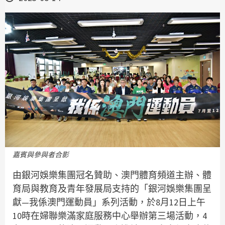
嘉賓與參與者合影
由銀河娛樂集團冠名贊助、澳門體育頻道主辦、體
育局與教育及青年發展局支持的「銀河娛樂集團呈
獻—我係澳門運動員」系列活動，於8月12日上午
10時在婦聯樂滿家庭服務中心舉辦第三場活動，4