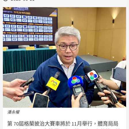
潘永權
第 70屆格蘭披治大賽車將於 11月舉行，體育局局