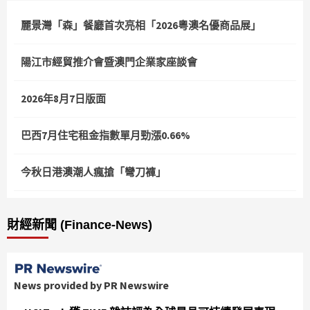
麗景灣「森」餐廳首次亮相「2026粵澳名優商品展」
陽江市經貿推介會暨澳門企業家座談會
2026年8月7日版面
巴西7月住宅租金指數單月勁漲0.66%
今秋日港澳潮人瘋搶「彎刀褲」
財經新聞 (Finance-News)
News provided by PR Newswire