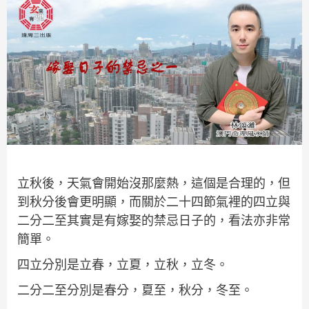
立秋後，天氣會開始沒那麼熱，這個是合理的，但
到秋分後會更明顯，而關於二十四節氣裡的四立與
二分二至其實是有嫁娶的禁忌日子的，看法亦非常
簡單。
四立分別是立春，立夏，立秋，立冬。
二分二至分別是春分，夏至，秋分，冬至。