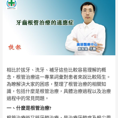
相比於拔牙、洗牙、補牙這些比較容易理解的概
念，根管治療這一專業詞彙對患者來說比較陌生。
為瞭解決大家的困惑，整理了根管治療的相關知
識，包括什麼是根管治療，具體治療過程以及治療
過程中的常見問題。
一、什麼是根管治療?
根管治療術又稱牙髓治療，是治療牙髓病及根尖周