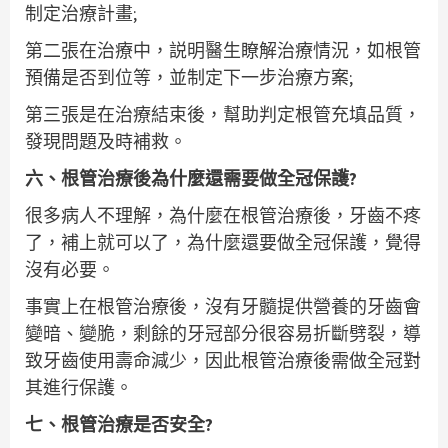
制定治療計畫;
第二張在治療中，説明醫生瞭解治療情況，如根管
預備是否到位等，並制定下一步治療方案;
第三張是在治療結束後，幫助判定根管充填品質，
發現問題及時補救。
六、根管治療後為什麼還需要做全冠保護?
很多病人不理解，為什麼在根管治療後，牙齒不疼
了，補上就可以了，為什麼還要做全冠保護，覺得
沒有必要。
事實上在根管治療後，沒有牙髓提供營養的牙齒會
變暗、變脆，剩餘的牙冠部分很容易折斷劈裂，導
致牙齒使用壽命減少，因此根管治療後需做全冠對
其進行保護。
七、根管治療是否安全?