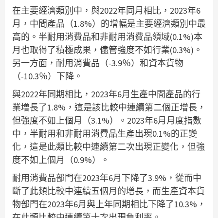
在主要經濟類別中，與2022年同月相比，2023年6
月，中間產品（1.8%）的增幅是主要經濟類別中最
高的。半耐用消費品和非耐用消費品領域(0.1%)本
月也取得了積極成果，儘管強度不如行業(0.3%)。
另一方面，耐用消費品（-3.9％）和資本貨物
（-10.3％）下降。
與2022年同期相比，2023年6月生產中間產品的行
業增長了1.8%，這是該比較中連續第二個正增長，
但強度不如上個月（3.1%）。2023年6月月度指數
中，半耐用和非耐用消費品生產出現0.1%的正變
化，這是此類比較中連續第二次出現正變化，但強
度不如上個月（0.9%）。
耐用消費品部門在2023年6月下降了3.9%，從而中
斷了此類比較中連續五個月的增長，而生產資本貨
物部門在2023年6月與上年同期相比下降了10.3%，
在此類比較中連續第十次出現負利率。