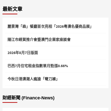
最新文章
麗景灣「森」餐廳首次亮相「2026粵澳名優商品展」
陽江市經貿推介會暨澳門企業家座談會
2026年8月7日版面
巴西7月住宅租金指數單月勁漲0.66%
今秋日港澳潮人瘋搶「彎刀褲」
財經新聞 (Finance-News)