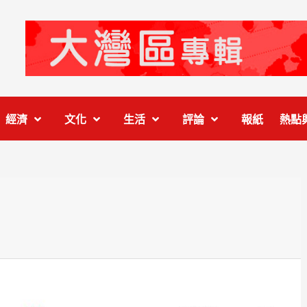
經濟
文化
生活
評論
報紙
熱點