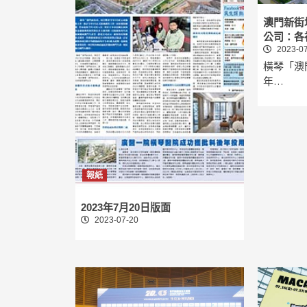
澳門新街
公司：各
2023-07
橫琴「澳
年…
報紙
2023年7月20日版面
2023-07-20