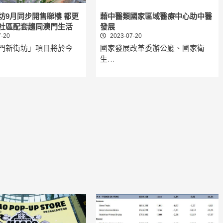
坊9月同步開售睇樓 都更
藉中醫類國家區域醫療中心助中醫
社區配套趨同澳門生活
發展
-20
2023-07-20
門新街坊」項目將於今
國家發展改革委辦公廳、國家衛
生…