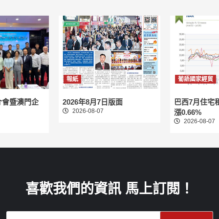
報紙
葡語國家經貿
介會暨澳門企
2026年8月7日版面
巴西7月住宅
2026-08-07
漲0.66%
2026-08-07
喜歡我們的資訊 馬上訂閱！