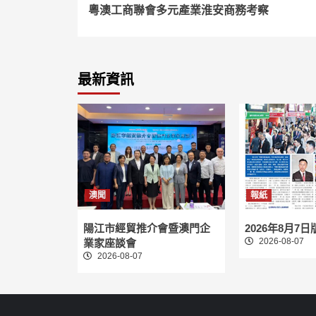
粵澳工商聯會多元產業淮安商務考察
Reading
最新資訊
澳聞
報紙
陽江市經貿推介會暨澳門企
2026年8月7日
2026-08-07
業家座談會
2026-08-07