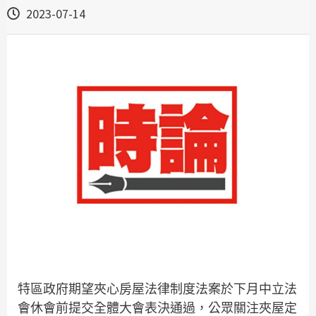
2023-07-14
特區政府期望夾心房屋法律制度法案於下月中立法
會休會前提交全體大會表決通過，公眾關注夾屋定