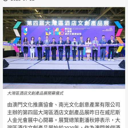
大灣區酒店文創產品展開幕儀式
由澳門文化推廣協會、南光文化創意產業有限公司
主辦的第四屆大灣區酒店文創產品展昨日在威尼斯
人金光會展中心開幕。展覽總策劃潘秋婷表示，大
灣區酒店文創產品展始於2020年，作為澳門首個酒