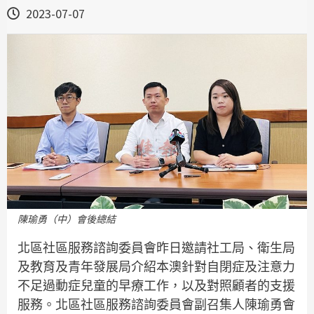
2023-07-07
陳瑜勇（中）會後總結
北區社區服務諮詢委員會昨日邀請社工局、衛生局
及教育及青年發展局介紹本澳針對自閉症及注意力
不足過動症兒童的早療工作，以及對照顧者的支援
服務。北區社區服務諮詢委員會副召集人陳瑜勇會