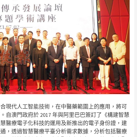
結合現代人工智能技術，在中醫藥範圍上的應用，將可
自澳門政府於 2017 年與阿里巴巴簽訂了《構建智慧
智慧醫療電子化科技的運用及新推出的電子身份證，建
互通，透過智慧醫療平臺分析需求數據，分析包括醫療