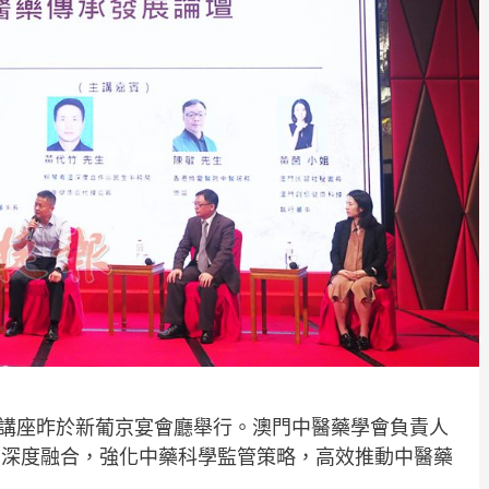
術講座昨於新葡京宴會廳舉行。澳門中醫藥學會負責人
的深度融合，強化中藥科學監管策略，高效推動中醫藥