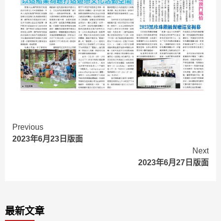
Continue
Previous
2023年6月23日版面
Reading
Next
2023年6月27日版面
最新文章