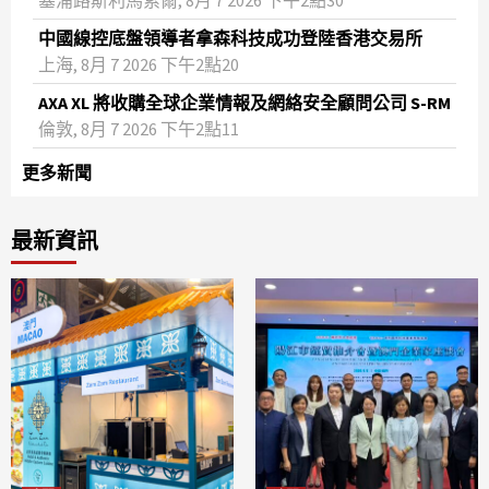
塞浦路斯利馬索爾, 8月 7 2026 下午2點30
中國線控底盤領導者拿森科技成功登陸香港交易所
上海, 8月 7 2026 下午2點20
AXA XL 將收購全球企業情報及網絡安全顧問公司 S-RM
倫敦, 8月 7 2026 下午2點11
更多新聞
最新資訊