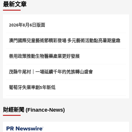
最新文章
2026年8月6日版面
澳門國際兒童藝術節精彩登場 多元藝術活動點亮暑期童趣
善用政策推動生物醫藥產業更好發展
茂縣牛尾村｜一場延續千年的羌族轉山盛會
葡萄牙失業率創5年新低
財經新聞 (Finance-News)