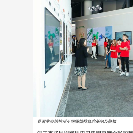
見習生參訪杭州不同國情教育的基地及機構