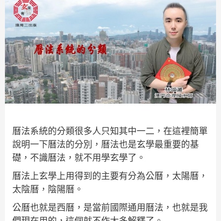
曆法系統的分類很多人只知其中一二，在這裡簡單
說明一下曆法的分別，曆法也是玄學最重要的基
礎，不識曆法，就不用學玄學了。
曆法上玄學上用得到的主要有分為公曆，太陽曆，
太陰曆，陰陽曆。
公曆也就是西曆，是當前國際通用曆法，也就是我
們現在用的，這個就不作太多解釋了。