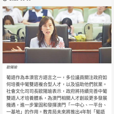
歐陽瑜
葡語作為本澳官方語言之一，多位議員關注政府如
何培養中葡雙語複合型人才，以及協助他們就業。
社會文化司司長歐陽瑜表示，政府將持續完善中葡
雙語人才培養體系，為澳門相關人才創設更多發展
機遇，進一步鞏固和發揮澳門「一中心、一平台、
一基地」的作用。教青局未來將推出4年制「葡語