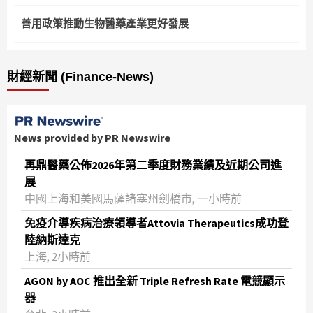
善用政策推動生物醫藥產業更好發展
財經新聞 (Finance-News)
News provided by PR Newswire
再鼎醫藥公佈2026年第二季度財務業績及近期公司進
展
中國上海和美國馬薩諸塞州劍橋市, 一小時前
免疫介導疾病治療領導者Attovia Therapeutics成功登
陸納斯達克
上海, 2小時前
AGON by AOC 推出全新 Triple Refresh Rate 電競顯示
器