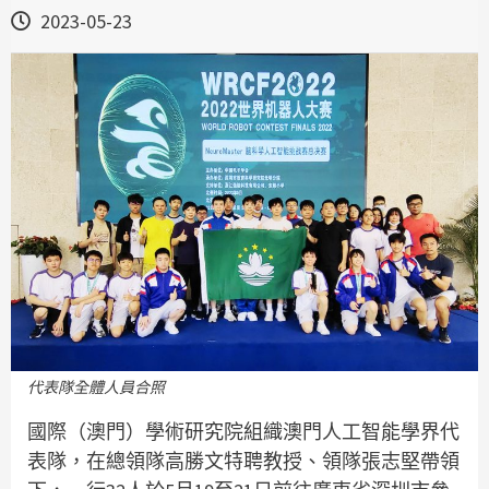
2023-05-23
代表隊全體人員合照
國際（澳門）學術研究院組織澳門人工智能學界代
表隊，在總領隊高勝文特聘教授、領隊張志堅帶領