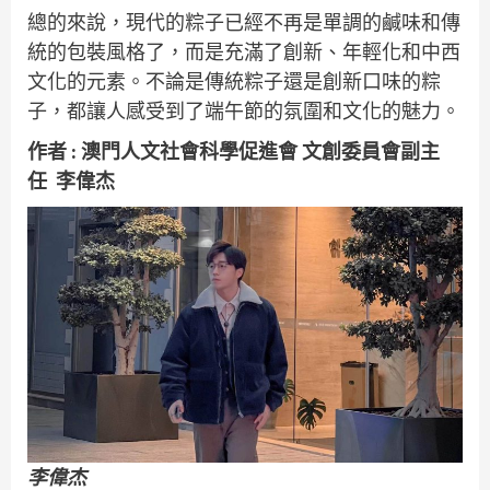
總的來說，現代的粽子已經不再是單調的鹹味和傳
統的包裝風格了，而是充滿了創新、年輕化和中西
文化的元素。不論是傳統粽子還是創新口味的粽
子，都讓人感受到了端午節的氛圍和文化的魅力。
作者 : 澳門人文社會科學促進會 文創委員會副主
任 李偉杰
李偉杰