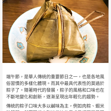
端午節，是華人傳統的重要節日之一，也是各地風
俗習慣的多樣化體現。而其中最具代表性的莫過於
粽子了。隨著時代的發展，粽子的風格和口味也在
不斷地變化和創新，逐漸呈現出年輕化的趨勢。
傳統的粽子口味大多以鹹味為主，例如肉粽、蝦米