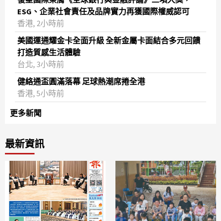
ESG、企業社會責任及品牌實力再獲國際權威認可
香港, 2小時前
美國運通耀金卡全面升級 全新金屬卡面結合多元回饋
打造質感生活體驗
台北, 3小時前
健絡通盃圓滿落幕 足球熱潮席捲全港
香港, 5小時前
更多新聞
最新資訊