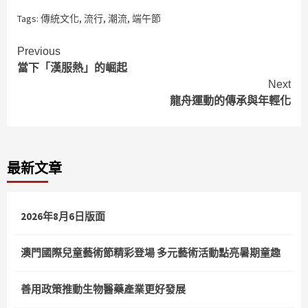
Tags:
傳統文化
,
流行
,
潮流
,
端午節
Continue
Previous
當下「漢服熱」的崛起
Reading
Next
龍舟運動的傳承與年輕化
最新文章
2026年8月6日版面
澳門國際兒童藝術節精彩登場 多元藝術活動點亮暑期童趣
善用政策推動生物醫藥產業更好發展