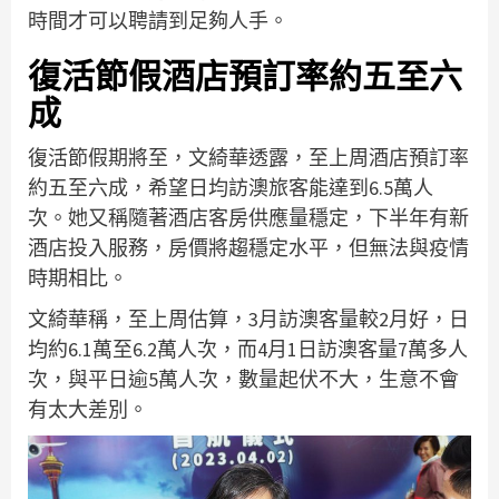
時間才可以聘請到足夠人手。
復活節假酒店預訂率約五至六
成
復活節假期將至，文綺華透露，至上周酒店預訂率
約五至六成，希望日均訪澳旅客能達到6.5萬人
次。她又稱隨著酒店客房供應量穩定，下半年有新
酒店投入服務，房價將趨穩定水平，但無法與疫情
時期相比。
文綺華稱，至上周估算，3月訪澳客量較2月好，日
均約6.1萬至6.2萬人次，而4月1日訪澳客量7萬多人
次，與平日逾5萬人次，數量起伏不大，生意不會
有太大差別。