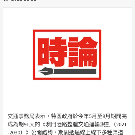
交通事務局表示，特區政府於今年5月至8月期間完
成為期91天的《澳門陸路整體交通運輸規劃（2021
‐2030）》公開諮詢，期間透過線上線下多種渠道